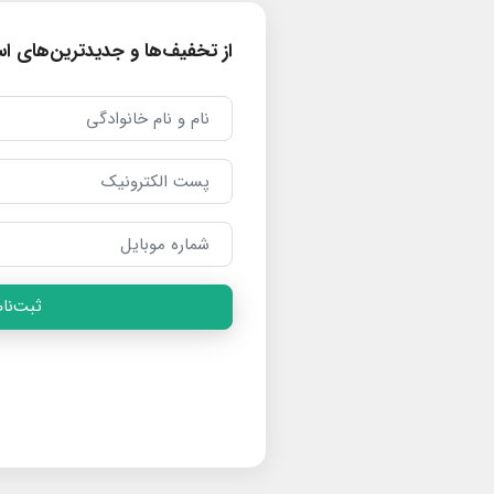
از تخفیف‌ها و جدیدترین‌های است
ثبت‌نام