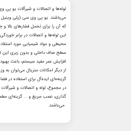
می‌باشند. یو پی وی سی (پلی وینیل کل
که آن را برای تحمل فشارهای بالا و
این لوله‌ها و اتصالات در برابر خور
محیطی و مواد شیمیایی مورد استفاده د
سطح صاف داخلی و بدون زبری این لوله
افزایش عمر مفید سیستم، باعث بهبود 
گزینه‌ه‌ای ایده‌آل برای استفاده در فض
گذاری، نصب سریع و ... گزینه‌ای مطم
می‌باشند.