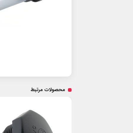
محصولات مرتبط