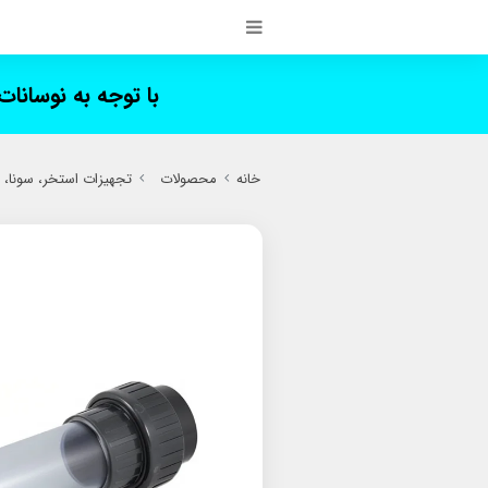
با توجه به نوسانا
خانه
محصولات
تجهیزات استخر، سونا،