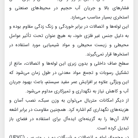
فشارهای بالا و جریان آب حجیم در محیط‌های صنعتی و
استخری بسیار مناسب می‌سازد.
این لوله‌ها و اتصالات در برابر خوردگی و زنگ زدگی مقاوم بوده و
به دلیل جنس غیر فلزی خود، به هیچ عنوان تحت تأثیر عوامل
محیطی و زیست محیطی و مواد شیمیایی مورد استفاده در
استخرها قرار نمی‌گیرند.
سطح صاف داخلی و بدون زبری این لوله‌ها و اتصالات، مانع از
تشکیل رسوبات و تجمع مواد معدنی در طول زمان می‌شود که
این ویژگی علاوه بر افزایش عمر مفید سیستم، باعث بهبود جریان
آب و کاهش نیاز به نگهداری و تمیزکاری مداوم می‌شود.
از دیگر امکانات متریال می‌توان به وزن سبک، نصب آسان و
هزینه‌های نگهداری کم اشاره کرد. همچنین مقاومت در برابر اشعه
UV، آن‌ها را به گزینه‌ه‌ای ایده‌آل برای استفاده در فضای باز
تبدیل کرده است.
در مجموع، لوله و اتصالات و شیرآلات یو پی وی سی (UPVC)