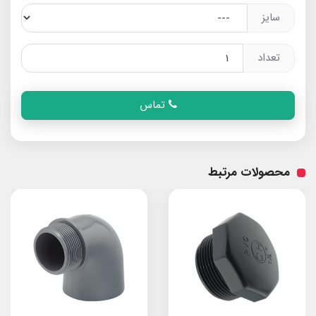
سایز
تعداد
تماس
محصولات مرتبط