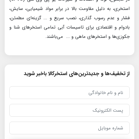
استخری، به دلیل مقاومت بالا در برابر مواد شیمیایی، سایش،
فشار و عدم رسوب گذاری، نصب سریع و ... گزینه‌ای مطمئن،
بادوام و اقتصادی برای تاسیسات آبی تمامی استخرهای شنا و
جکوزی‌ها و استخرهای ماهی و ... می‌باشند.
از تخفیف‌ها و جدیدترین‌های استخرکالا باخبر شوید