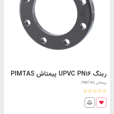
رینگ UPVC PN16 پیمتاش PIMTAS
پیمتاش PIMTAS