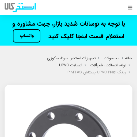
با توجه به نوسانات شدید بازار، جهت مشاوره و
استعلام قیمت اینجا کلیک کنید
واتساپ
خانه
محصولات
تجهیزات استخر، سونا، جکوزی
لوله، اتصالات، شیرآلات
اتصالات UPVC
رینگ UPVC PN16 پیمتاش PIMTAS