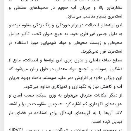
فشارهای بالا و جریان آب حجیم در محیط‌های صنعتی و
استخری بسیار مناسب می‌سازد.
این لوله‌ها و اتصالات در برابر خوردگی و زنگ زدگی مقاوم بوده و
به دلیل جنس غیر فلزی خود، به هیچ عنوان تحت تأثیر عوامل
محیطی و زیست محیطی و مواد شیمیایی مورد استفاده در
استخرها قرار نمی‌گیرند.
سطح صاف داخلی و بدون زبری این لوله‌ها و اتصالات، مانع از
تشکیل رسوبات و تجمع مواد معدنی در طول زمان می‌شود که
این ویژگی علاوه بر افزایش عمر مفید سیستم، باعث بهبود جریان
آب و کاهش نیاز به نگهداری و تمیزکاری مداوم می‌شود.
از دیگر امکانات متریال می‌توان به وزن سبک، نصب آسان و
هزینه‌های نگهداری کم اشاره کرد. همچنین مقاومت در برابر اشعه
UV، آن‌ها را به گزینه‌ه‌ای ایده‌آل برای استفاده در فضای باز
تبدیل کرده است.
در مجموع، لوله و اتصالات و شیرآلات یو پی وی سی (UPVC)