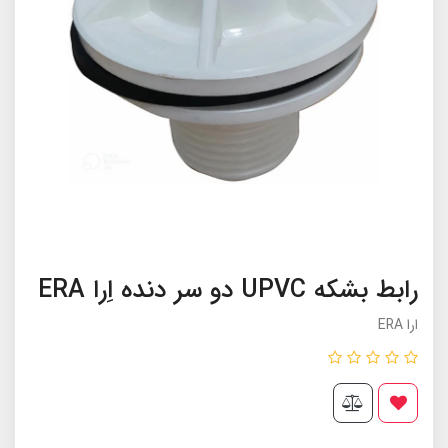
رابط بشکه UPVC دو سر دنده اِرا ERA
ارا ERA