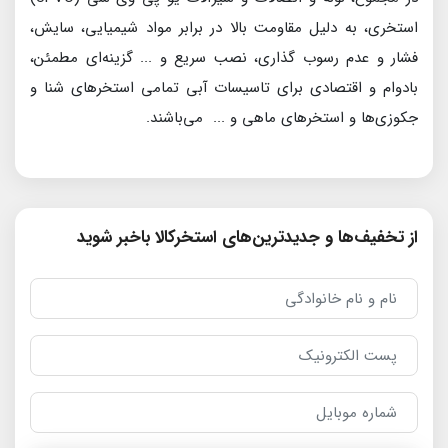
استخری، به دلیل مقاومت بالا در برابر مواد شیمیایی، سایش،
فشار و عدم رسوب گذاری، نصب سریع و ... گزینه‌ای مطمئن،
بادوام و اقتصادی برای تاسیسات آبی تمامی استخرهای شنا و
جکوزی‌ها و استخرهای ماهی و ... می‌باشند.
از تخفیف‌ها و جدیدترین‌های استخرکالا باخبر شوید