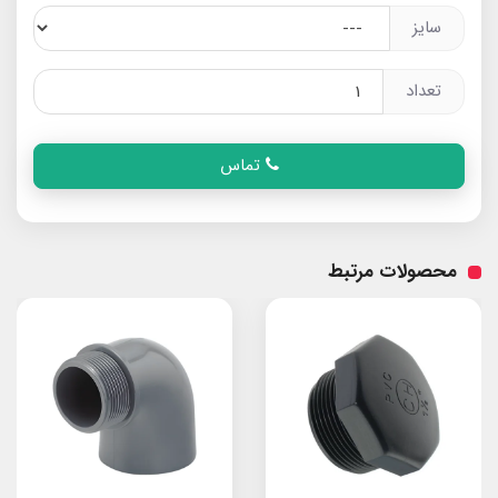
سایز
تعداد
تماس
محصولات مرتبط