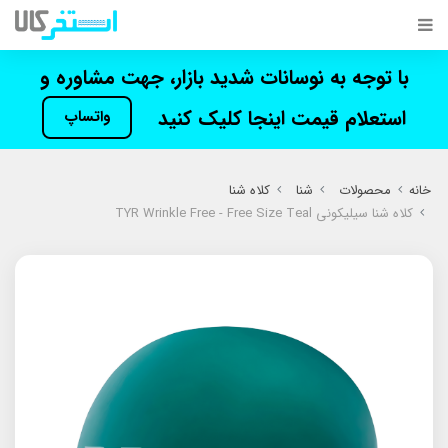
با توجه به نوسانات شدید بازار، جهت مشاوره و
استعلام قیمت اینجا کلیک کنید
واتساپ
خانه
محصولات
شنا
کلاه شنا
کلاه شنا سیلیکونی TYR Wrinkle Free - Free Size Teal