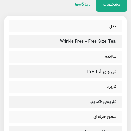
مشخصات
دیدگاه‌ها
مدل
Wrinkle Free - Free Size Teal
سازنده
تی وای آر | TYR
کاربرد
تفریحی/تمرینی
سطح حرفه‌ای