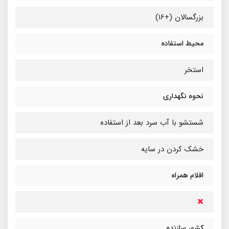
بزرگسالان (+16)
محیط استفاده
استخر
نحوه نگهداری
شستشو با آب سرد بعد از استفاده
خشک کردن در سایه
اقلام همراه
کشور سازنده