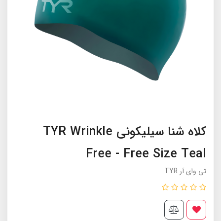
کلاه شنا سیلیکونی TYR Wrinkle
Free - Free Size Teal
تی وای آر TYR