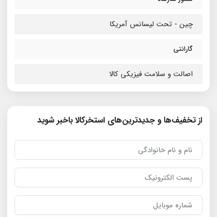
چین - تحت لیسانس آمریکا
گارانتی
اصالت و سلامت فیزیکی کالا
از تخفیف‌ها و جدیدترین‌های استخرکالا باخبر شوید