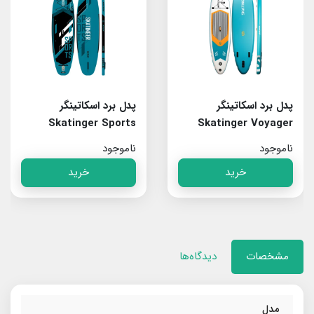
پدل برد اسکاتینگر
پدل برد اسکاتینگر
Skatinger Sports
Skatinger Voyager
Green Sports
Lake Blue
ناموجود
ناموجود
خرید
خرید
مشخصات
دیدگاه‌ها
مدل