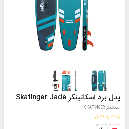
پدل برد اسکاتینگر Skatinger Jade
اسکاتینگر SKATINGER