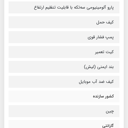
پارو آلومینیومی سه‌تکه با قابلیت تنظیم ارتفاع
کیف حمل
پمپ فشار قوی
کیت تعمیر
بند ایمنی (لیش)
کیف ضد آب موبایل
کشور سازنده
چین
گارانتی