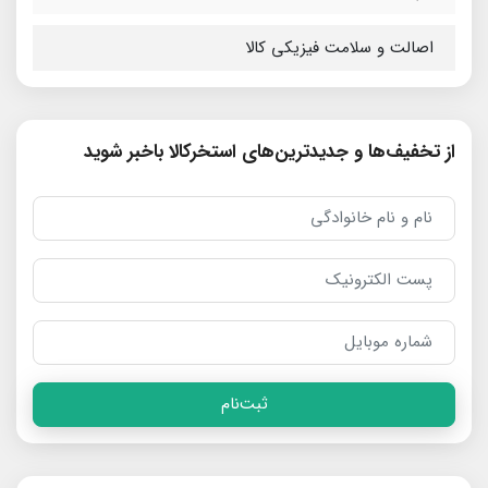
اصالت و سلامت فیزیکی کالا
از تخفیف‌ها و جدیدترین‌های استخرکالا باخبر شوید
ثبت‌نام