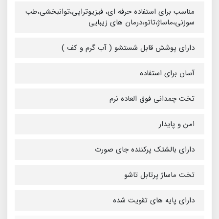
مناسب برای استفاده حرفه ای، فیزیوتراپی،توانبخشی،طب
سوزنی،ماساژ،تاتو،درمان های زیبایی
دارای پوشش قابل شستشو ( آب گرم و کف )
آسان برای استفاده
تخت چمدانی فوق العاده نرم
امن و پایدار
دارای بالشتک پرکننده جای صورت
تخت ماساژ پرتابل تاشو
دارای پایه های تقویت شده