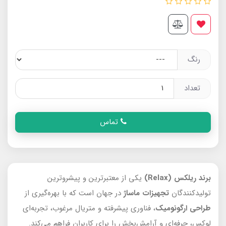
رنگ
تعداد
تماس
برند ریلکس (Relax)
یکی از معتبرترین و پیشروترین
تولیدکنندگان
تجهیزات ماساژ
در جهان است که با بهره‌گیری از
طراحی ارگونومیک
، فناوری پیشرفته و متریال مرغوب، تجربه‌ای
لوکس، حرفه‌ای و آرامش‌بخش را برای کاربران فراهم می‌کند.