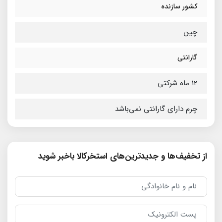
کشور سازنده
چین
گارانتی
12 ماه شرکتی
چرم دارای گارانتی نمی‌باشد
از تخفیف‌ها و جدیدترین‌های استخرکالا باخبر شوید