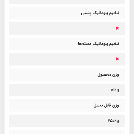
تنظیم پنوماتیک پشتی
تنظیم پنوماتیک دسته‌ها
وزن محصول
15kg
وزن قابل تحمل
250kg