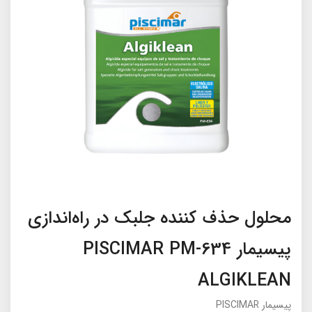
محلول حذف کننده جلبک در راه‌اندازی
پیسیمار PISCIMAR PM-634
ALGIKLEAN
پیسیمار PISCIMAR