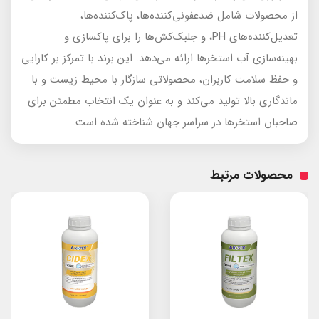
از محصولات شامل ضدعفونی‌کننده‌ها، پاک‌کننده‌ها،
تعدیل‌کننده‌های PH، و جلبک‌کش‌ها را برای پاکسازی و
بهینه‌سازی آب استخرها ارائه می‌دهد. این برند با تمرکز بر کارایی
و حفظ سلامت کاربران، محصولاتی سازگار با محیط زیست و با
ماندگاری بالا تولید می‌کند و به عنوان یک انتخاب مطمئن برای
صاحبان استخرها در سراسر جهان شناخته شده است.
محصولات مرتبط