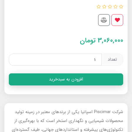
3,060,000
تومان
تعداد
افزودن به سبدخرید
شرکت Piscimar اسپانیا یکی از برندهای معتبر در زمینه تولید
محصولات شیمیایی و نگهداری استخر است که با بهره‌گیری از
تکنولوژی‌های پیشرفته و استانداردهای جهانی، طیف گسترده‌ای