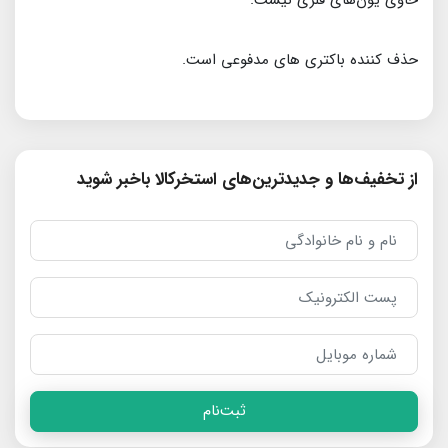
حاوی یون‌های فلزی نیست.
حذف كننده باك­تري های مدفوعی است.
از تخفیف‌ها و جدیدترین‌های استخرکالا باخبر شوید
ثبت‌نام