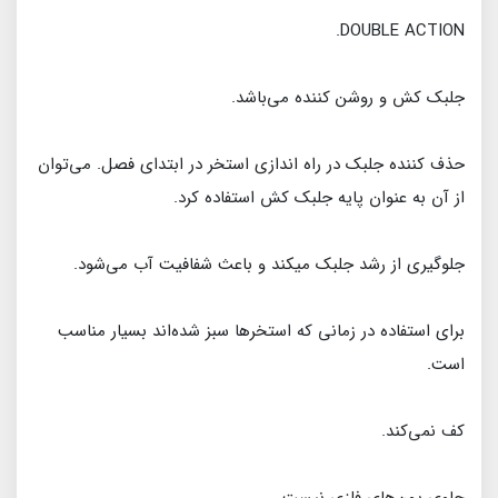
DOUBLE ACTION.
جلبک کش و روشن کننده می‌باشد.
حذف كننده جلبك در راه اندازي استخر در ابتداي فصل. می‌توان
از آن به عنوان پایه جلبک کش استفاده کرد.
جلوگیري از رشد جلبك میکند و باعث شفافيت آب می‌شود.
برای استفاده در زمانی که استخرها سبز شده‌اند بسیار مناسب
است.
کف نمی‌کند.