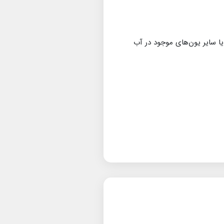
یا سایر یون‌های موجود در آب