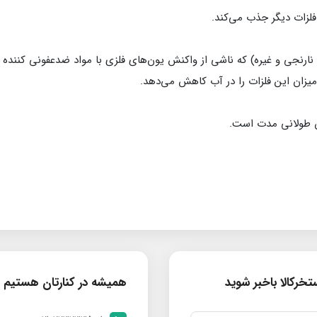
 فلزات دیگر جذب می‌کند.
 نارنجی و غیره) که ناشی از واکنش یون‌های فلزی با مواد ضدعفونی کننده 
میزان این فلزات را در آب کاهش می‌دهد.
 آن طولانی مدت است.
خرکالا باخبر شوید
همیشه در کنارتان هستیم