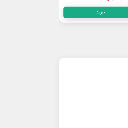
خرید
خرید