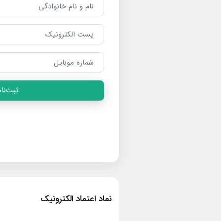
ثبت‌نام
نماد اعتماد الکترونیک