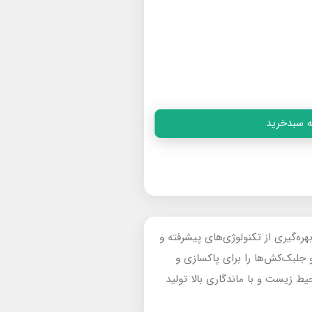
ه سبدخرید
ا بهره‌گیری از تکنولوژی‌های پیشرفته و
دهای جهانی، طیف گسترده‌ای از محصولات شامل ضدعفونی‌کننده‌ها، پاک‌کننده‌ها، تعدیل‌کننده‌های PH، و جلبک‌کش‌ها را برای پاکسازی و
یط زیست و با ماندگاری بالا تولید