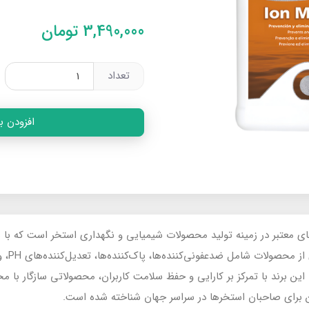
3,490,000
تومان
تعداد
افزودن ب
یکی از برندهای معتبر در زمینه تولید محصولات شیمیایی و نگهداری استخر است که ب
استاندار
این برند با تمرکز بر کارایی و حفظ سلامت کاربران، محصولاتی سازگار با مح
 برای صاحبان استخرها در سراسر جهان شناخته شده است.