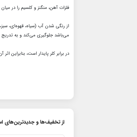
فلزات آهن، منگنز و کلسیم را در میان
از رنگی شدن آب (سیاه، قهوه‌ای، سبز،
می‌باشد جلوگیری می‌کند و به تدریج 
در برابر کلر پایدار است، بنابراین اثر
از تخفیف‌ها و جدیدترین‌های است