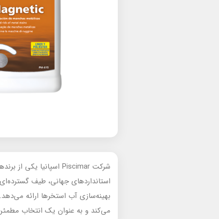
شرکت Piscimar اسپانیا 
بهینه‌سازی آب استخرها ارائه می‌دهد. 
می‌کند و به عنوان یک انتخاب مطمئن