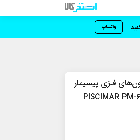
کنید
واتساپ
ن‌های فلزی پیسیمار
PISCIMAR PM-6