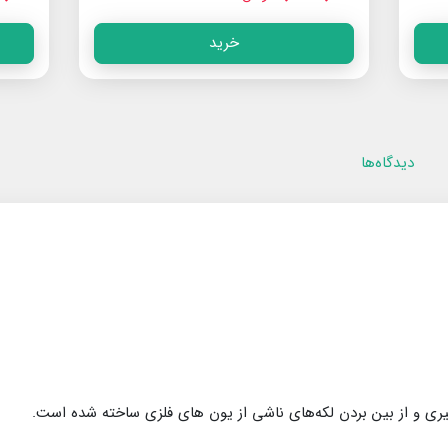
خرید
دیدگاه‌ها