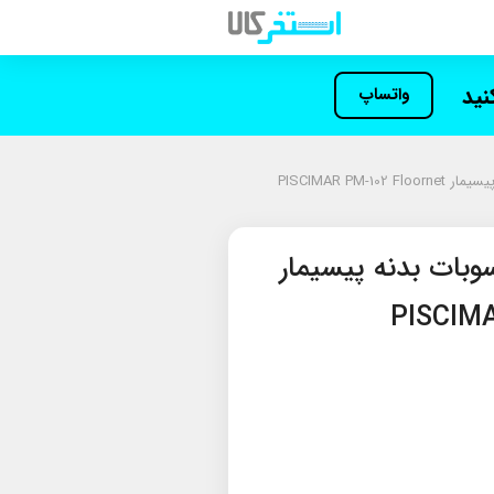
کنید
واتساپ
PISCIMAR PM-
بات بدنه پیسیمار
PISCIMA