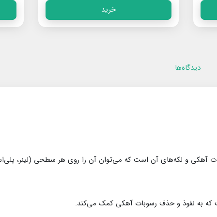
خرید
دیدگاه‌ها
ی رسوبات آهکی و لکه‌های آن است که می‌توان آن را روی هر سطحی (لینر، پلی‌
که به نفوذ و حذف رسوبات آهکی کمک می‌کند.