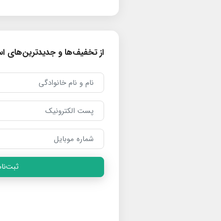
از تخفیف‌ها و جدیدترین‌های است
ثبت‌نام