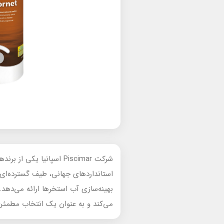
شرکت Piscimar اسپانیا 
بهینه‌سازی آب استخرها ارائه می‌دهد. 
می‌کند و به عنوان یک انتخاب مطمئن