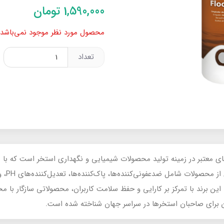
1,590,000
تومان
محصول مورد نظر موجود نمی‌باشد.
تعداد
یکی از برندهای معتبر در زمینه تولید محصولات شیمیایی و نگهداری استخر است که ب
استاندار
این برند با تمرکز بر کارایی و حفظ سلامت کاربران، محصولاتی سازگار با مح
 برای صاحبان استخرها در سراسر جهان شناخته شده است.