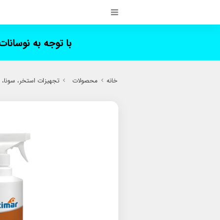
با توجه به نوسانا
خانه
محصولات
تجهیزات استخر، سونا،