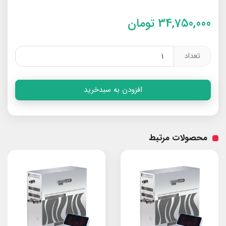
34,750,000
تومان
تعداد
افزودن به سبدخرید
محصولات مرتبط