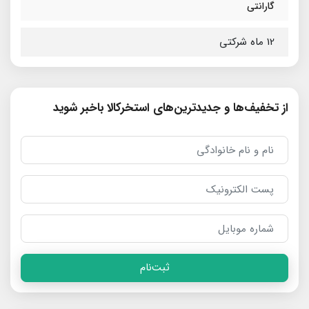
گارانتی
12 ماه شرکتی
از تخفیف‌ها و جدیدترین‌های استخرکالا باخبر شوید
ثبت‌نام