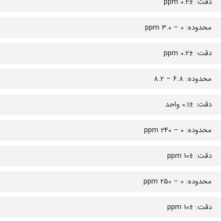
دقت: ±0.2 ppm
محدوده: 0 – 3.0 ppm
دقت: ±0.2 ppm
محدوده: 6.8 – 8.2
دقت: ±0.1 واحد
محدوده: 0 – 240 ppm
دقت: ±10 ppm
محدوده: 0 – 250 ppm
دقت: ±10 ppm