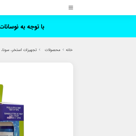
با توجه به نوسانا
خانه
محصولات
تجهیزات استخر، سونا،