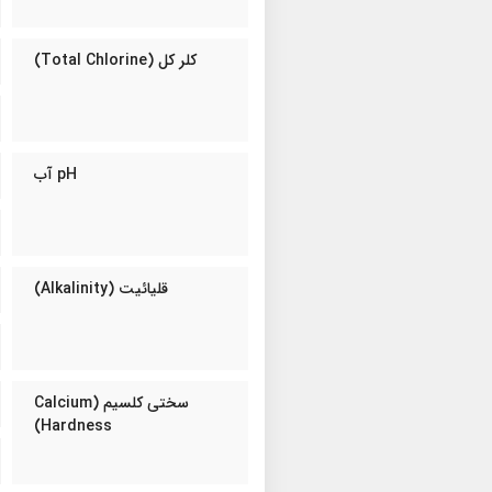
کلر کل (Total Chlorine)
pH آب
قلیائیت (Alkalinity)
سختی کلسیم (Calcium
Hardness)