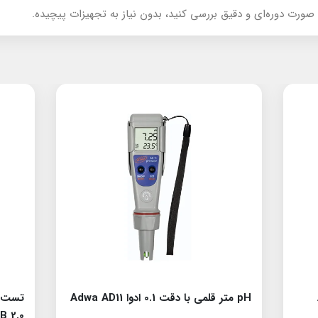
صورت دوره‌ای و دقیق بررسی کنید، بدون نیاز به تجهیزات پیچیده.
pH متر قلمی با دقت 0.1 ادوا Adwa AD11
B 2.0