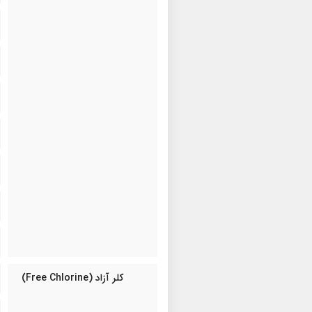
کلر آزاد (Free Chlorine)