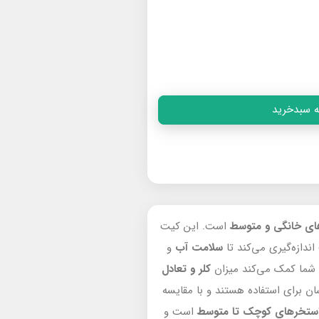
ه سبدخرید
ی خانگی و متوسط
است. این کیت
ندازه‌گیری می‌کند تا
سلامت آب
و
شما کمک می‌کند میزان
کلر و تعادل
ن برای استفاده هستند و با مقایسه
ستخرهای کوچک
تا
متوسط
است و