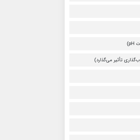
ذاری تأثیر می‌گذارد)