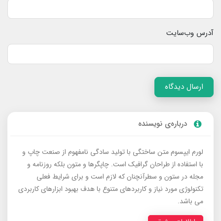
آدرس وب‌سایت
ارسال دیدگاه
درباره‌ی نویسنده
لورم ایپسوم متن ساختگی با تولید سادگی نامفهوم از صنعت چاپ و
با استفاده از طراحان گرافیک است. چاپگرها و متون بلکه روزنامه و
مجله در ستون و سطرآنچنان که لازم است و برای شرایط فعلی
تکنولوژی مورد نیاز و کاربردهای متنوع با هدف بهبود ابزارهای کاربردی
می باشد.