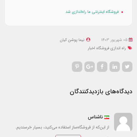
فروشگاه اینترنتی ما راه‌اندازی شد
05 شهریور 1403
نیما پوشن کیان
راه اندازی فروشگاه
اخبار
دیدگاه‌های بازدیدکنندگان
ناشناس
از این‌که از فروشگاه‌ساز استفاده می‌کنید، بسیار خرسندیم.