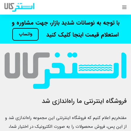
با توجه به نوسانات شدید بازار، جهت مشاوره و
استعلام قیمت اینجا کلیک کنید
واتساپ
فروشگاه اینترنتی ما راه‌اندازی شد
مفتخریم اعلام کنیم که فروشگاه اینترنتی این مجموعه راه‌اندازی شد و
از این پس، فروش محصولات را به صورت الکترونیک در اختیار شما،