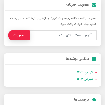
عضویت خبرنامه
عضو خبرنامه ماهانه وب‌سایت شوید و تازه‌ترین نوشته‌ها را در پست
الکترونیک خود دریافت کنید.
عضویت
بایگانی نوشته‌ها
شهریور 1404
شهریور 1403
برچسب‌ها