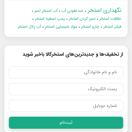
نگهداری استخر
ضدعفونی آب
آب استخر تمیز
نظافت استخر
تمیز کردن استخر
پمپ تصفیه استخر
فیلتر استخر
جارو استخر
مواد شیمیایی استخر
آب زلال استخر
از تخفیف‌ها و جدیدترین‌های استخرکالا باخبر شوید
ثبت‌نام