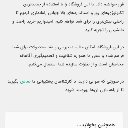
قرار خواهیم داد. ما این فروشگاه را با استفاده از جدیدترین
تکنولوژی‌های روز و استانداردهای بالا جهانی راه‌اندازی کردیم تا
راحتی بیش‌تری را برای شما فراهم کنیم. امیدواریم خرید راحت و
دلنشینی را تجربه کنید.
در این فروشگاه، امکان مقایسه، بررسی و نقد محصولات برای شما
فراهم شده و سعی ما همواره شفافیت و تصمیم‌گیری آگاهانه
مخاطبان است و از نظرات سازنده شما استقبال می‌کنیم.
در صورتی که سوالی دارید، با کارشناسان پشتیبانی ما
تماس
بگیرید
تا از راهنمایی آن‌ها بهره‌مند شوید.
همچنین بخوانید...