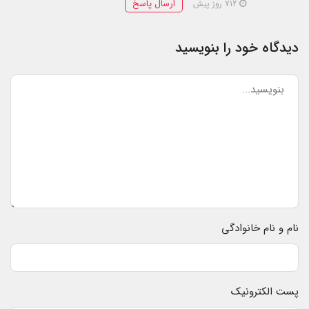
ارسال پاسخ
712 روز پیش
دیدگاه خود را بنویسید
نام و نام خانوادگی
پست الکترونیک