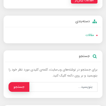
اطلاعات بیش‌تر
دسته‌بندی
مقالات
جستجو
برای جستجو در نوشته‌های وب‌سایت، کلمه‌ی کلیدی مورد نظر خود را
بنویسید و بر روی دکمه کلیک کنید.
جستجو