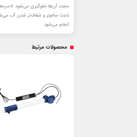
باعث سالم‌تر و شفاف‌تر شدن آب می‌شو
انجام می‌شود.
محصولات مرتبط