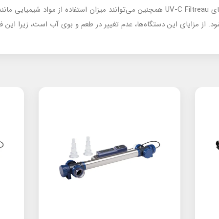
د. از مزایای این دستگاه‌ها، عدم تغییر در طعم و بوی آب است، زیرا این ف