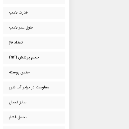
قدرت لامپ
طول عمر لامپ
تعداد فاز
حجم پوشش (m³)
جنس پوسته
مقاومت در برابر آب شور
سایز اتصال
تحمل فشار