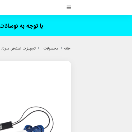
با توجه به نوسانا
خانه
محصولات
تجهیزات استخر، سونا،