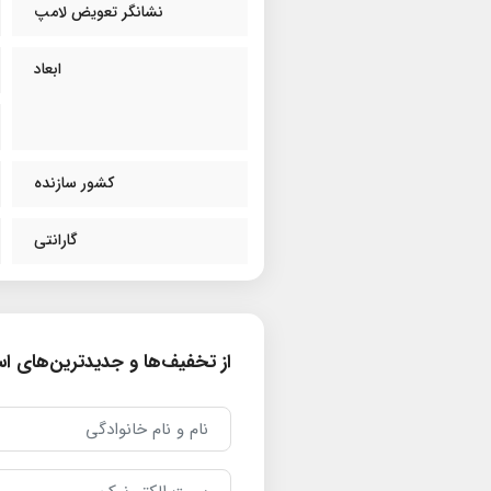
نشانگر تعویض لامپ
ابعاد
کشور سازنده
گارانتی
از تخفیف‌ها و جدیدترین‌های است