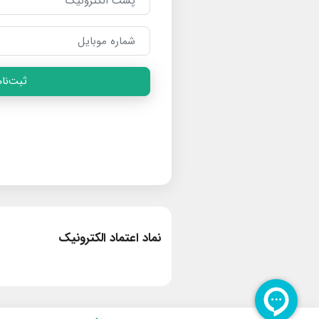
ثبت‌نام
نماد اعتماد الکترونیک