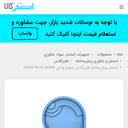
با توجه به نوسانات شدید بازار، جهت مشاوره و
استعلام قیمت اینجا کلیک کنید
واتساپ
خانه
محصولات
تجهیزات استخر، سونا، جکوزی
استخر و جکوزی پیش‌ساخته
فایبرگلاس
استخر پیش‌ساخته فایبرگلاس سویم پلاس SWIM PLUS RHINE