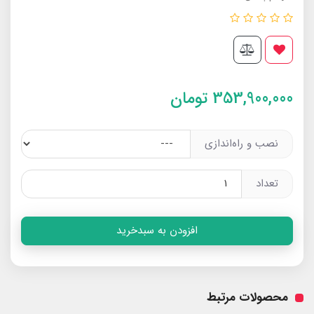
353,900,000
تومان
نصب و راه‌اندازی
تعداد
افزودن به سبدخرید
محصولات مرتبط