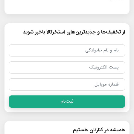
از تخفیف‌ها و جدیدترین‌های استخرکالا باخبر شوید
ثبت‌نام
همیشه در کنارتان هستیم