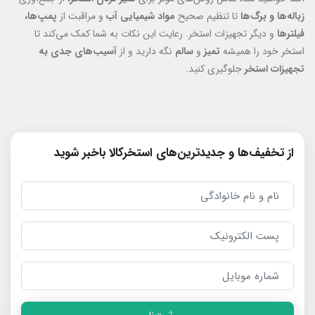
زباله‌ها و برگ‌ها
تا تنظیم صحیح
مواد شیمیایی آب
و مراقبت از
پمپ‌ها،
فیلترها
و دیگر تجهیزات استخر. رعایت این نکات به شما کمک می‌کند تا
استخر خود را همیشه
تمیز
و
سالم
نگه دارید و از
آسیب‌های جدی به
تجهیزات استخر
جلوگیری کنید.
از تخفیف‌ها و جدیدترین‌های استخرکالا باخبر شوید