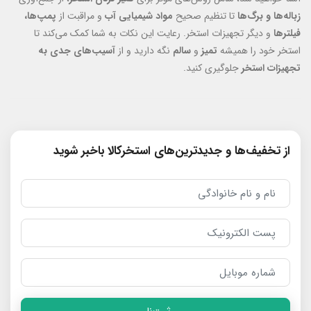
زباله‌ها و برگ‌ها
تا تنظیم صحیح
مواد شیمیایی آب
و مراقبت از
پمپ‌ها،
فیلترها
و دیگر تجهیزات استخر. رعایت این نکات به شما کمک می‌کند تا
استخر خود را همیشه
تمیز
و
سالم
نگه دارید و از
آسیب‌های جدی به
تجهیزات استخر
جلوگیری کنید.
از تخفیف‌ها و جدیدترین‌های استخرکالا باخبر شوید